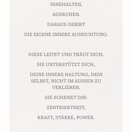
INNEHALTEN,
AUSRUHEN.
DARAUS GEBIRT
DIE EIGENE INNERE AUSRICHTUNG.
DIESE LEITET UND TRÄGT DICH.
SIE UNTERSTÜTZT DICH,
DEINE INNERE HALTUNG, DEIN
SELBST, NICHT IM AUSSEN ZU
VERLIEREN.
SIE SCHENKT DIR:
ZENTRIERTHEIT,
KRAFT, STÄRKE, POWER.