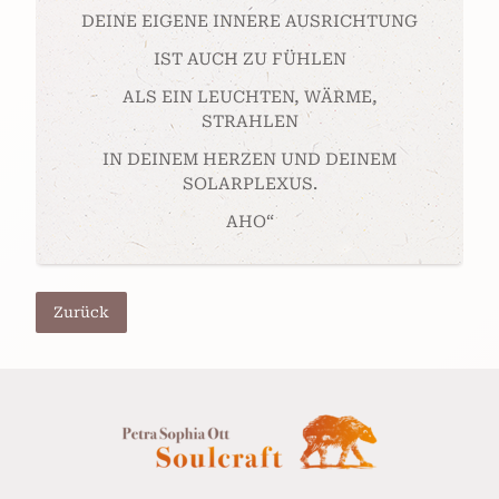
DEINE EIGENE INNERE AUSRICHTUNG
IST AUCH ZU FÜHLEN
ALS EIN LEUCHTEN, WÄRME,
STRAHLEN
IN DEINEM HERZEN UND DEINEM
SOLARPLEXUS.
AHO“
Zurück