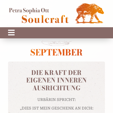
SEPTEMBER
DIE KRAFT DER
EIGENEN INNEREN
AUSRICHTUNG
URBÄRIN SPRICHT:
„DIES IST MEIN GESCHENK AN DICH: